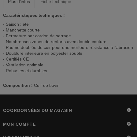
Plus d'infos
Fiche technique
Caractéristiques techniques :
- Saison : été
- Manchette courte
- Fermeture par cordon de serrage
- Nombreuses zones de renforts avec double couture
- Paume doublée de cuir pour une meilleure résistance à l'abrasion
- Doublure intérieure en polyester souple
- Certifiés CE
- Ventilation optimale
- Robustes et durables
Composition :
Cuir de bovin
COORDONNÉES DU MAGASIN
MON COMPTE