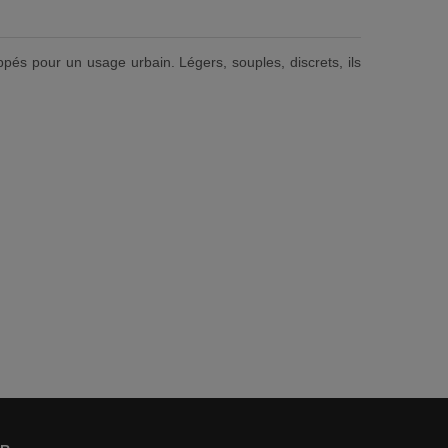
pés pour un usage urbain. Légers, souples, discrets, ils