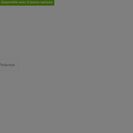
e disponible avec d'autres options
interest