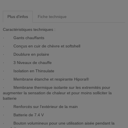
Plus d'infos
Fiche technique
Caractéristiques techniques :
· Gants chauffants
· Conçus en cuir de chèvre et softshell
· Doublure en polaire
· 3 Niveaux de chauffe
· Isolation en Thinsulate
· Membrane étanche et respirante Hipora®
· Membrane thermique isolante sur les extremités pour
augmenter la sensation de chaleur et pour moins solliciter la
batterie
· Renforcés sur l'extérieur de la main
· Batterie de 7.4 V
· Bouton volumineux pour une utilisation aisée pendant la