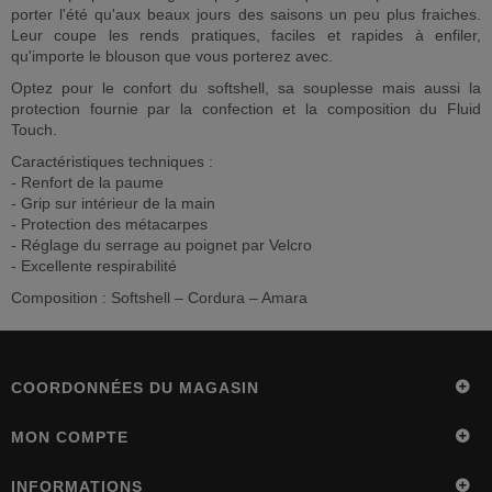
porter l'été qu'aux beaux jours des saisons un peu plus fraiches.
Leur coupe les rends pratiques, faciles et rapides à enfiler,
qu'importe le blouson que vous porterez avec.
Optez pour le confort du softshell, sa souplesse mais aussi la
protection fournie par la confection et la composition du Fluid
Touch.
Caractéristiques techniques :
- Renfort de la paume
- Grip sur intérieur de la main
- Protection des métacarpes
- Réglage du serrage au poignet par Velcro
- Excellente respirabilité
Composition :
Softshell – Cordura – Amara
COORDONNÉES DU MAGASIN
MON COMPTE
INFORMATIONS