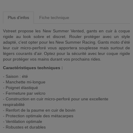
Plus d'infos
Fiche technique
Vstreet propose les New Summer Vented, gants en cuir à coque
rigide au look sobre et discret. Rouler protéger avec un style
adapté, c'est opter pour les New Summer Racing. Gants moto d'été
leur cuir micro-perforé vous apportera souplesse mais surtout de
légers courants d'air. Optez pour la sécurité avec leur coque rigide
pour protéger vos mains durant vos prochains rides.
Caractéristiques techniques :
- Saison : été
- Manchette mi-longue
- Poignet élastiqué
- Fermeture par velcro
- Construction en cuir micro-perforé pour une excellente
respirabilité
- Renfort de la paume en cuir de bovin
- Protection optimale des métacarpes
- Ventilation optimale
- Robustes et durables