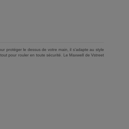
r protéger le dessus de votre main, il s'adapte au style
out pour rouler en toute sécurité. Le Maxwell de Vstreet