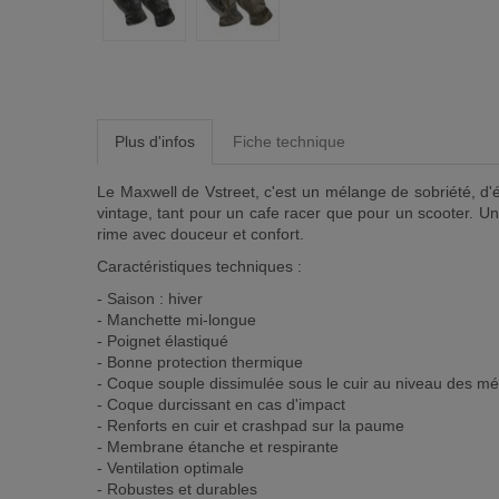
Plus d'infos
Fiche technique
Le Maxwell de Vstreet, c'est un mélange de sobriété, d'
vintage, tant pour un cafe racer que pour un scooter. U
rime avec douceur et confort.
Caractéristiques techniques :
- Saison : hiver
- Manchette mi-longue
- Poignet élastiqué
- Bonne protection thermique
- Coque souple dissimulée sous le cuir au niveau des m
- Coque durcissant en cas d'impact
- Renforts en cuir et crashpad sur la paume
- Membrane étanche et respirante
- Ventilation optimale
- Robustes et durables