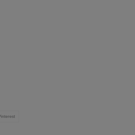
interest