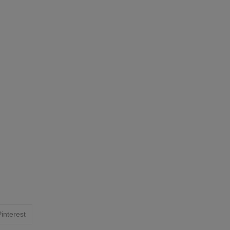
interest