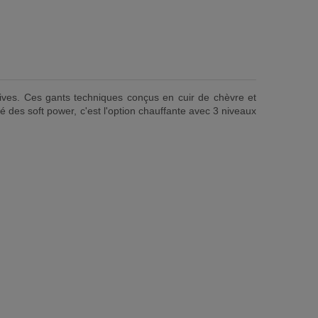
tives. Ces gants techniques conçus en cuir de chèvre et
é des soft power, c'est l'option chauffante avec 3 niveaux