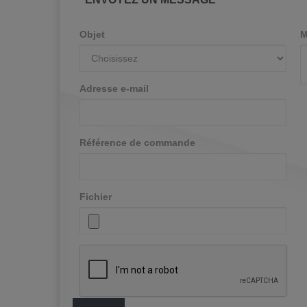
Objet
M
Adresse e-mail
Référence de commande
Fichier