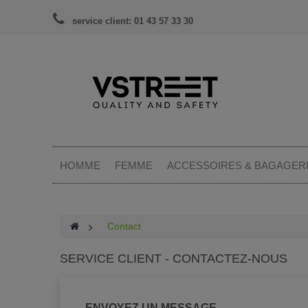
service client: 01 43 57 33 30
HOMME
FEMME
ACCESSOIRES & BAGAGER
>
Contact
SERVICE CLIENT - CONTACTEZ-NOUS
ENVOYEZ UN MESSAGE