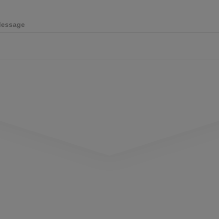
essage